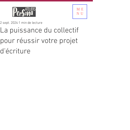
ME
NU
2 sept. 2024
1 min de lecture
La puissance du collectif
pour réussir votre projet
d'écriture