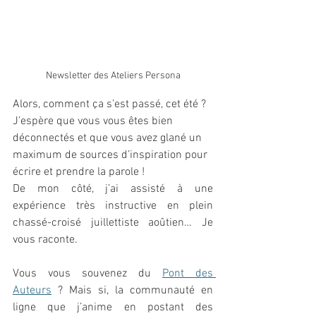
Newsletter des Ateliers Persona
Alors, comment ça s’est passé, cet été ? 
J’espère que vous vous êtes bien 
déconnectés et que vous avez glané un 
maximum de sources d’inspiration pour 
écrire et prendre la parole !
De mon côté, j’ai assisté à une 
expérience très instructive en plein 
chassé-croisé juillettiste aoûtien… Je 
vous raconte.
Vous vous souvenez du 
Pont des 
Auteurs
 ? Mais si, la communauté en 
ligne que j’anime en postant des 