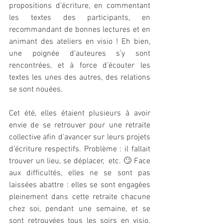
propositions d’écriture, en commentant 
les textes des participants, en 
recommandant de bonnes lectures et en 
animant des ateliers en visio ! Eh bien, 
une poignée d’auteures s’y sont 
rencontrées, et à force d’écouter les 
textes les unes des autres, des relations 
se sont nouées. 
Cet été, elles étaient plusieurs à avoir 
envie de se retrouver pour une retraite 
collective afin d’avancer sur leurs projets 
d’écriture respectifs. Problème : il fallait 
trouver un lieu, se déplacer,  etc. 🙄 Face 
aux difficultés, elles ne se sont pas 
laissées abattre : elles se sont engagées 
pleinement dans cette retraite chacune 
chez soi, pendant une semaine, et se 
sont retrouvées tous les soirs en visio. 