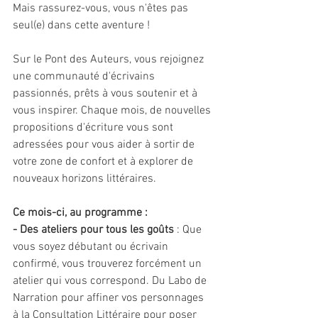
Mais rassurez-vous, vous n'êtes pas 
seul(e) dans cette aventure !
Sur le Pont des Auteurs, vous rejoignez 
une communauté d'écrivains 
passionnés, prêts à vous soutenir et à 
vous inspirer. Chaque mois, de nouvelles 
propositions d'écriture vous sont 
adressées pour vous aider à sortir de 
votre zone de confort et à explorer de 
nouveaux horizons littéraires.
Ce mois-ci, au programme :
- Des ateliers pour tous les goûts
 : Que 
vous soyez débutant ou écrivain 
confirmé, vous trouverez forcément un 
atelier qui vous correspond. Du Labo de 
Narration pour affiner vos personnages 
à la Consultation Littéraire pour poser 