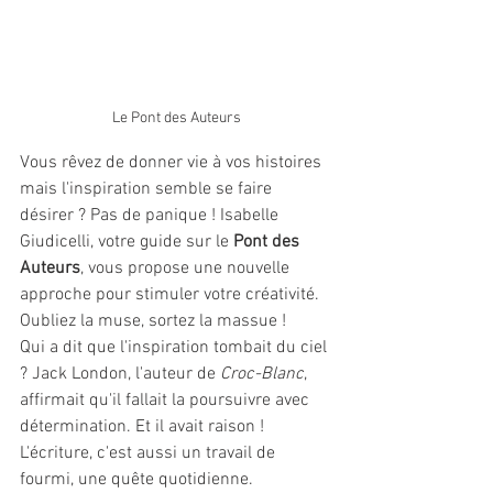
Le Pont des Auteurs
Vous rêvez de donner vie à vos histoires 
mais l'inspiration semble se faire 
désirer ? Pas de panique ! Isabelle 
Giudicelli, votre guide sur le 
Pont des 
Auteurs
, vous propose une nouvelle 
approche pour stimuler votre créativité.
Oubliez la muse, sortez la massue !
Qui a dit que l'inspiration tombait du ciel 
? Jack London, l'auteur de 
Croc-Blanc
, 
affirmait qu'il fallait la poursuivre avec 
détermination. Et il avait raison ! 
L'écriture, c'est aussi un travail de 
fourmi, une quête quotidienne.