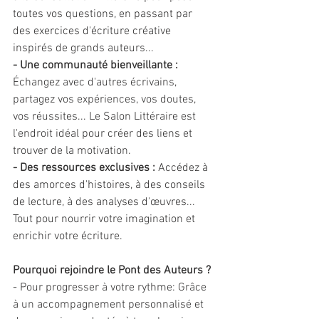
toutes vos questions, en passant par 
des exercices d'écriture créative 
inspirés de grands auteurs...
- Une communauté bienveillante : 
Échangez avec d'autres écrivains, 
partagez vos expériences, vos doutes, 
vos réussites... Le Salon Littéraire est 
l'endroit idéal pour créer des liens et 
trouver de la motivation.
- Des ressources exclusives :
 Accédez à 
des amorces d'histoires, à des conseils 
de lecture, à des analyses d'œuvres... 
Tout pour nourrir votre imagination et 
enrichir votre écriture.
Pourquoi rejoindre le Pont des Auteurs ?
- Pour progresser à votre rythme: Grâce 
à un accompagnement personnalisé et 