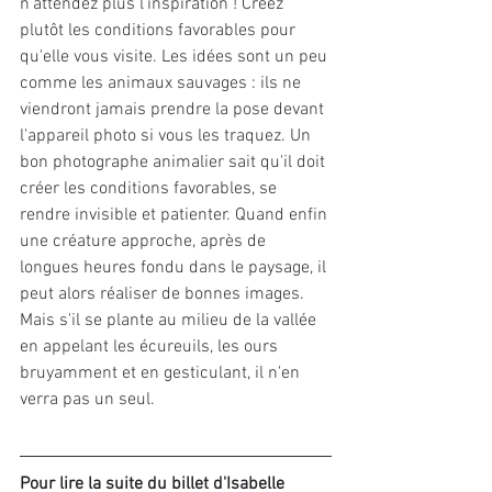
n'attendez plus l'inspiration ! Créez 
plutôt les conditions favorables pour 
qu'elle vous visite. Les idées sont un peu 
comme les animaux sauvages : ils ne 
viendront jamais prendre la pose devant 
l'appareil photo si vous les traquez. Un 
bon photographe animalier sait qu'il doit 
créer les conditions favorables, se 
rendre invisible et patienter. Quand enfin 
une créature approche, après de 
longues heures fondu dans le paysage, il 
peut alors réaliser de bonnes images. 
Mais s'il se plante au milieu de la vallée 
en appelant les écureuils, les ours 
bruyamment et en gesticulant, il n'en 
verra pas un seul.
Pour lire la suite du billet d'Isabelle 