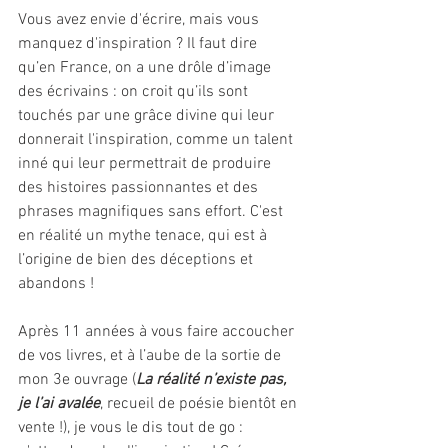
Vous avez envie d'écrire, mais vous 
manquez d'inspiration ? Il faut dire 
qu’en France, on a une drôle d’image 
des écrivains : on croit qu’ils sont 
touchés par une grâce divine qui leur 
donnerait l'inspiration, comme un talent 
inné qui leur permettrait de produire 
des histoires passionnantes et des 
phrases magnifiques sans effort. C'est 
en réalité un mythe tenace, qui est à 
l’origine de bien des déceptions et 
abandons ! 
Après 11 années à vous faire accoucher 
de vos livres, et à l’aube de la sortie de 
mon 3e ouvrage (
La réalité n’existe pas, 
je l’ai avalée
, recueil de poésie bientôt en 
vente !), je vous le dis tout de go : 