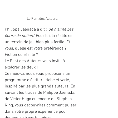
Le Pont des Auteurs
Philippe Jaenada a dit : 
"Je n'aime pas 
écrire de fiction."
 Pour lui, la réalité est 
un terrain de jeu bien plus fertile. Et 
vous, quelle est votre préférence ? 
Fiction ou réalité ?
Le Pont des Auteurs vous invite à 
explorer les deux !
Ce mois-ci, nous vous proposons un 
programme d'écriture riche et varié, 
inspiré par les plus grands auteurs. En 
suivant les traces de Philippe Jaenada, 
de Victor Hugo ou encore de Stephen 
King, vous découvrirez comment puiser 
dans votre propre expérience pour 