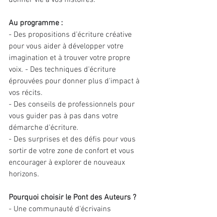
donner vie à vos histoires.
Au programme :
- Des propositions d'écriture créative 
pour vous aider à développer votre 
imagination et à trouver votre propre 
voix. - Des techniques d'écriture 
éprouvées pour donner plus d'impact à 
vos récits.
- Des conseils de professionnels pour 
vous guider pas à pas dans votre 
démarche d'écriture.
- Des surprises et des défis pour vous 
sortir de votre zone de confort et vous 
encourager à explorer de nouveaux 
horizons.
Pourquoi choisir le Pont des Auteurs ?
- Une communauté d'écrivains 