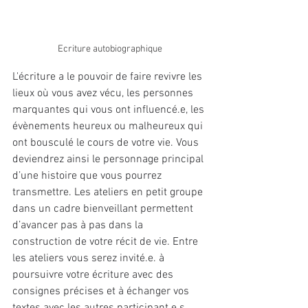
Ecriture autobiographique
L'écriture a le pouvoir de faire revivre les 
lieux où vous avez vécu, les personnes 
marquantes qui vous ont influencé.e, les 
évènements heureux ou malheureux qui 
ont bousculé le cours de votre vie. Vous 
deviendrez ainsi le personnage principal 
d’une histoire que vous pourrez 
transmettre. Les ateliers en petit groupe 
dans un cadre bienveillant permettent 
d’avancer pas à pas dans la 
construction de votre récit de vie. Entre 
les ateliers vous serez invité.e. à 
poursuivre votre écriture avec des 
consignes précises et à échanger vos 