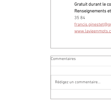
Gratuit durant le c
Renseignements et 
35 84
francis.ginestet@g
www.lavieenmots.
Commentaires
Rédigez un commentaire...