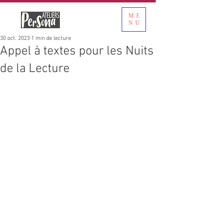
ME
NU
30 oct. 2023
1 min de lecture
Appel à textes pour les Nuits
de la Lecture