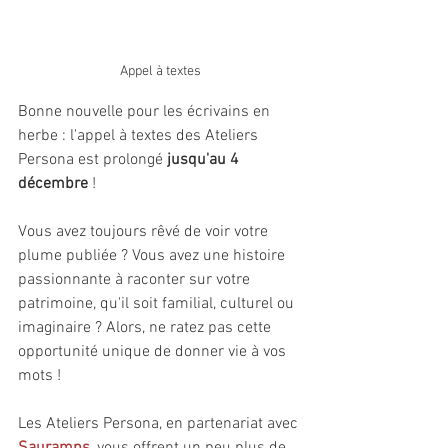
Appel à textes
Bonne nouvelle pour les écrivains en 
herbe : l'appel à textes des Ateliers 
Persona est prolongé 
jusqu'au 4 
décembre
 ! ️
Vous avez toujours rêvé de voir votre 
plume publiée ? Vous avez une histoire 
passionnante à raconter sur votre 
patrimoine, qu'il soit familial, culturel ou 
imaginaire ? Alors, ne ratez pas cette 
opportunité unique de donner vie à vos 
mots !
Les Ateliers Persona, en partenariat avec 