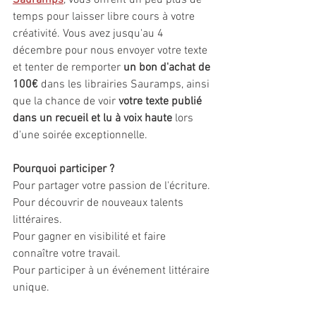
Sauramps
, vous offrent un peu plus de 
temps pour laisser libre cours à votre 
créativité. Vous avez jusqu'au 4 
décembre pour nous envoyer votre texte 
et tenter de remporter 
un bon d'achat de 
100€
 dans les librairies Sauramps, ainsi 
que la chance de voir 
votre texte publié 
dans un recueil et lu à voix haute
 lors 
d'une soirée exceptionnelle.
Pourquoi participer ?
Pour partager votre passion de l'écriture.
Pour découvrir de nouveaux talents 
littéraires.
Pour gagner en visibilité et faire 
connaître votre travail.
Pour participer à un événement littéraire 
unique.