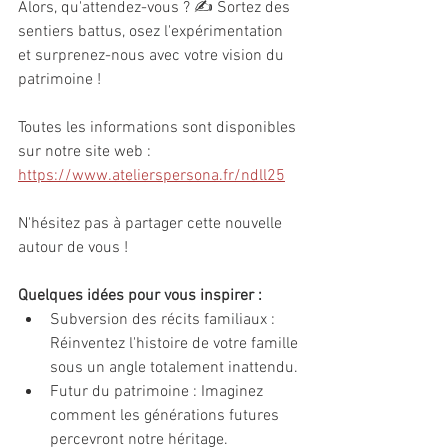
Alors, qu'attendez-vous ? ✍️ Sortez des 
sentiers battus, osez l'expérimentation 
et surprenez-nous avec votre vision du 
patrimoine !
Toutes les informations sont disponibles 
sur notre site web : 
https://www.atelierspersona.fr/ndll25
N'hésitez pas à partager cette nouvelle 
autour de vous !
Quelques idées pour vous inspirer :
Subversion des récits familiaux : 
Réinventez l'histoire de votre famille 
sous un angle totalement inattendu.
Futur du patrimoine : Imaginez 
comment les générations futures 
percevront notre héritage.