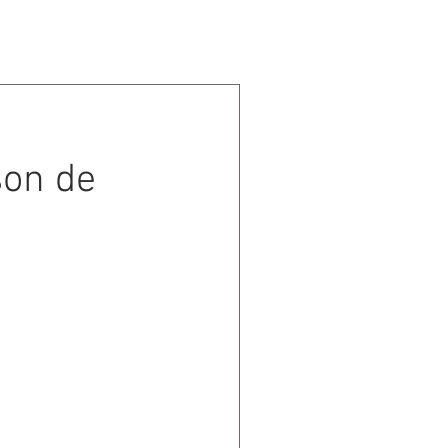
CONTACT
son de