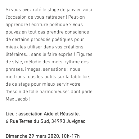
Si vous avez raté le stage de janvier, voici 
l'occasion de vous rattraper ! Peut-on 
apprendre l'écriture poétique ? Vous 
pouvez en tout cas prendre conscience 
de certains procédés poétiques pour 
mieux les utiliser dans vos créations 
littéraires... sans le faire exprès ! Figures 
de style, mélodie des mots, rythme des 
phrases, images, sensations : nous 
mettrons tous les outils sur la table lors 
de ce stage pour mieux servir votre 
"besoin de folie harmonieuse", dont parle 
Max Jacob !
Lieu : association Aide et Réussite,
6 Rue Terres du Sud, 34990 Juvignac
Dimanche 29 mars 2020, 10h-17h