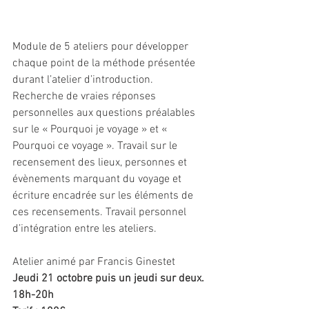
Module de 5 ateliers pour développer 
chaque point de la méthode présentée 
durant l’atelier d’introduction. 
Recherche de vraies réponses 
personnelles aux questions préalables 
sur le « Pourquoi je voyage » et « 
Pourquoi ce voyage ». Travail sur le 
recensement des lieux, personnes et 
évènements marquant du voyage et 
écriture encadrée sur les éléments de 
ces recensements. Travail personnel 
d’intégration entre les ateliers. 
Atelier animé par Francis Ginestet
Jeudi 21 octobre puis un jeudi sur deux. 
18h-20h