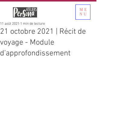
ME
NU
11 août 2021
1 min de lecture
21 octobre 2021 | Récit de
voyage - Module
d’approfondissement