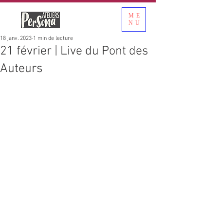
ME
NU
18 janv. 2023
1 min de lecture
21 février | Live du Pont des
Auteurs