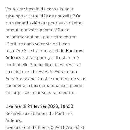
Vous avez besoin de conseils pour 
développer votre idée de nouvelle ? Ou 
d'un regard extérieur pour savoir l'effet 
produit par votre poème ? Ou de 
recommandations pour faire entrer 
l'écriture dans votre vie de façon 
régulière ? Le live mensuel du 
Pont des 
Auteurs
 est fait pour ça ! Il est animé 
par Isabelle Giudicelli, et il est réservé 
aux abonnés du 
Pont de Pierre
 et du 
Pont Suspendu
. C'est le moment de vous 
abonner à la box dématérialisée pleine 
de surprises pour vous faire écrire !
Live mardi 21 février 2023, 18h30
Réservé aux abonnés du Pont des 
Auteurs,
niveaux Pont de Pierre (29€ HT/mois) et 