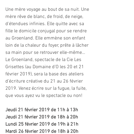
Une mère voyage au bout de sa nuit. Une 
mère rêve de blanc, de froid, de neige, 
d'étendues infinies. Elle quitte avec sa 
fille le domicile conjugal pour se rendre 
au Groenland. Elle emmène son enfant 
loin de la chaleur du foyer, prête à lâcher 
sa main pour se retrouver elle-même… 
Le Groenland, spectacle de la Cie Les 
Grisettes (au Domaine d’O les 20 et 21 
février 2019), sera la base des ateliers 
d’écriture créative du 21 au 26 février 
2019. Venez écrire sur la fugue, la fuite, 
que vous ayez vu le spectacle ou non!
Jeudi 21 février 2019 de 11h à 13h
Jeudi 21 février 2019 de 18h à 20h
Lundi 25 février 2019 de 19h à 21h
Mardi 26 février 2019 de 18h à 20h