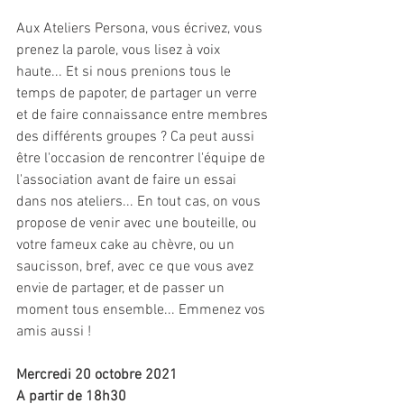
Aux Ateliers Persona, vous écrivez, vous 
prenez la parole, vous lisez à voix 
haute... Et si nous prenions tous le 
temps de papoter, de partager un verre 
et de faire connaissance entre membres 
des différents groupes ? Ca peut aussi 
être l'occasion de rencontrer l'équipe de 
l'association avant de faire un essai 
dans nos ateliers... En tout cas, on vous 
propose de venir avec une bouteille, ou 
votre fameux cake au chèvre, ou un 
saucisson, bref, avec ce que vous avez 
envie de partager, et de passer un 
moment tous ensemble... Emmenez vos 
amis aussi !
Mercredi 20 octobre 2021
A partir de 18h30