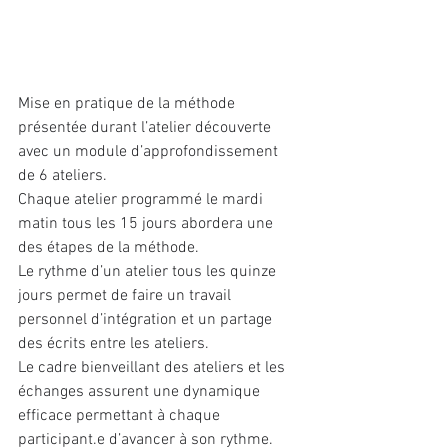
Mise en pratique de la méthode 
présentée durant l’atelier découverte 
avec un module d’approfondissement 
de 6 ateliers.
Chaque atelier programmé le mardi 
matin tous les 15 jours abordera une 
des étapes de la méthode. 
Le rythme d’un atelier tous les quinze 
jours permet de faire un travail 
personnel d’intégration et un partage 
des écrits entre les ateliers.
Le cadre bienveillant des ateliers et les 
échanges assurent une dynamique 
efficace permettant à chaque 
participant.e d’avancer à son rythme.