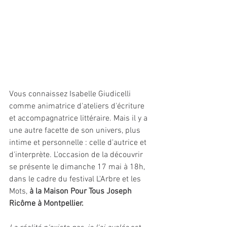
Vous connaissez Isabelle Giudicelli 
comme animatrice d'ateliers d'écriture 
et accompagnatrice littéraire. Mais il y a 
une autre facette de son univers, plus 
intime et personnelle : celle d'autrice et 
d'interprète. L'occasion de la découvrir 
se présente le dimanche 17 mai à 18h, 
dans le cadre du festival L'Arbre et les 
Mots, 
à la Maison Pour Tous Joseph 
Ricôme à Montpellier.