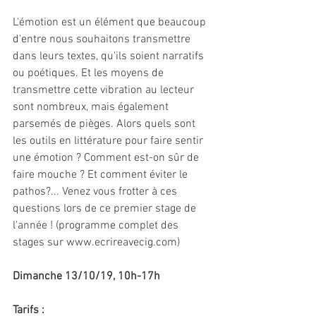
L'émotion est un élément que beaucoup 
d'entre nous souhaitons transmettre 
dans leurs textes, qu'ils soient narratifs 
ou poétiques. Et les moyens de 
transmettre cette vibration au lecteur 
sont nombreux, mais également 
parsemés de pièges. Alors quels sont 
les outils en littérature pour faire sentir 
une émotion ? Comment est-on sûr de 
faire mouche ? Et comment éviter le 
pathos?... Venez vous frotter à ces 
questions lors de ce premier stage de 
l'année ! (programme complet des 
stages sur www.ecrireavecig.com) 
Dimanche 13/10/19, 10h-17h
Tarifs :