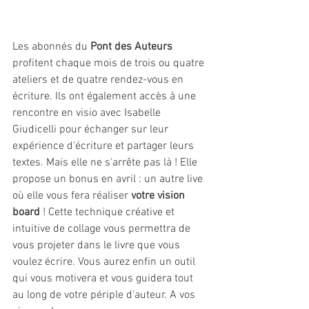
Les abonnés du 
Pont des Auteurs
profitent chaque mois de trois ou quatre 
ateliers et de quatre rendez-vous en 
écriture. Ils ont également accès à une 
rencontre en visio avec Isabelle 
Giudicelli pour échanger sur leur 
expérience d'écriture et partager leurs 
textes. Mais elle ne s'arrête pas là ! Elle 
propose un bonus en avril : un autre live 
où elle vous fera réaliser 
votre vision 
board
 ! Cette technique créative et 
intuitive de collage vous permettra de 
vous projeter dans le livre que vous 
voulez écrire. Vous aurez enfin un outil 
qui vous motivera et vous guidera tout 
au long de votre périple d'auteur. A vos 