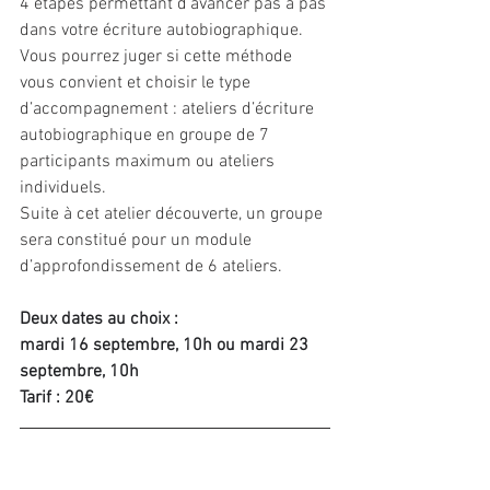
4 étapes permettant d’avancer pas à pas 
dans votre écriture autobiographique. 
Vous pourrez juger si cette méthode 
vous convient et choisir le type 
d’accompagnement : ateliers d’écriture 
autobiographique en groupe de 7 
participants maximum ou ateliers 
individuels. 
Suite à cet atelier découverte, un groupe 
sera constitué pour un module 
d’approfondissement de 6 ateliers.
Deux dates au choix :
mardi 16 septembre, 10h ou mardi 23 
septembre, 10h
Tarif : 20€
RENSEIGNEMENTS
06 87 77 35 84 