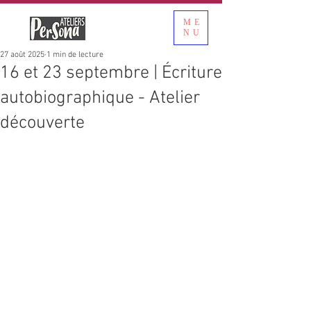
ME
NU
27 août 2025
1 min de lecture
16 et 23 septembre | Écriture
autobiographique - Atelier
découverte