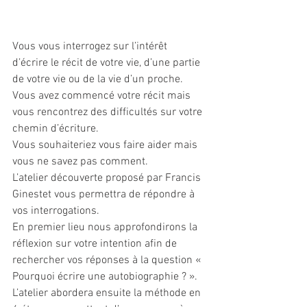
Vous vous interrogez sur l’intérêt 
d’écrire le récit de votre vie, d’une partie 
de votre vie ou de la vie d’un proche.
Vous avez commencé votre récit mais 
vous rencontrez des difficultés sur votre 
chemin d’écriture.
Vous souhaiteriez vous faire aider mais 
vous ne savez pas comment.
L’atelier découverte proposé par Francis 
Ginestet vous permettra de répondre à 
vos interrogations.
En premier lieu nous approfondirons la 
réflexion sur votre intention afin de 
rechercher vos réponses à la question « 
Pourquoi écrire une autobiographie ? ». 
L’atelier abordera ensuite la méthode en 